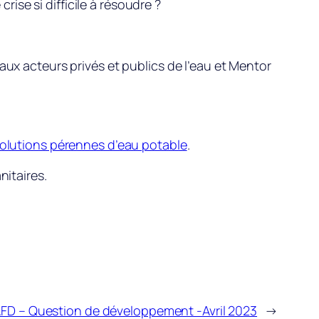
rise si difficile à résoudre ?
paux acteurs privés et publics de l’eau et Mentor
olutions pérennes d’eau potable
.
nitaires.
FD – Question de développement -Avril 2023
→