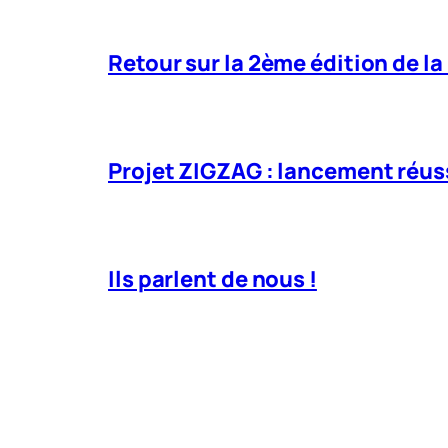
Retour sur la 2ème édition de la
Projet ZIGZAG : lancement réuss
Ils parlent de nous !