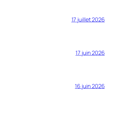
17 juillet 2026
17 juin 2026
16 juin 2026