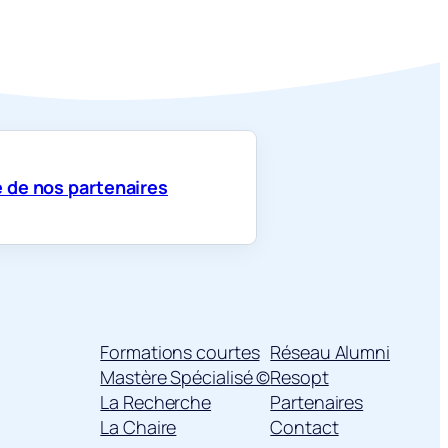
 de nos partenaires
Formations courtes
Réseau Alumni
Mastère Spécialisé ©
Resopt
La Recherche
Partenaires
La Chaire
Contact