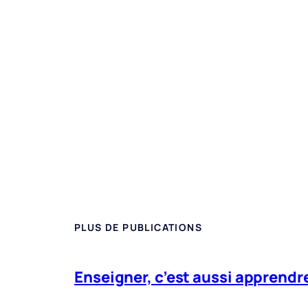
PLUS DE PUBLICATIONS
Enseigner, c’est aussi apprendre