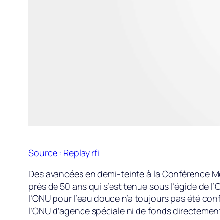
Source : Replay rfi
Des avancées en demi-teinte à la Conférence Mon
près de 50 ans qui s’est tenue sous l’égide de l
l’ONU pour l’eau douce n’a toujours pas été conf
l’ONU d’agence spéciale ni de fonds directement