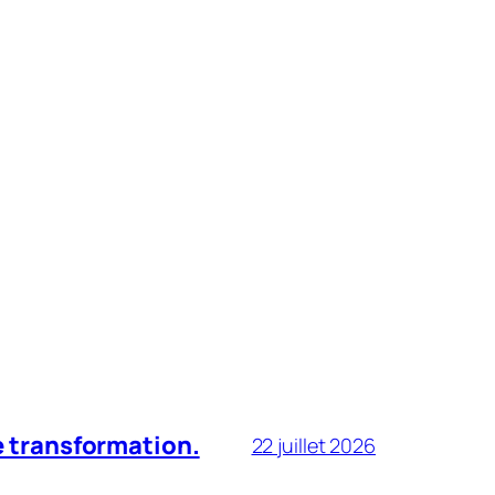
le transformation.
22 juillet 2026