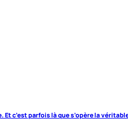
. Et c’est parfois là que s’opère la véritab