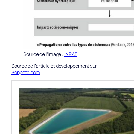
Source de l’image :
INRAE
Source de l’article et développement sur
Bonpote.com