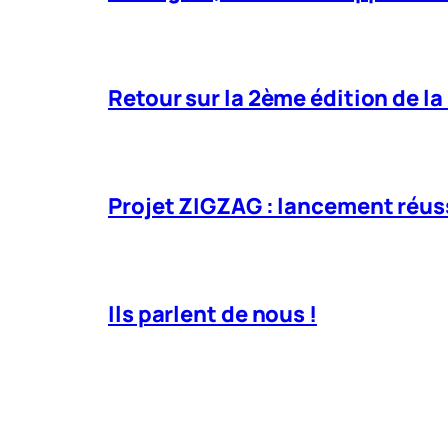
Retour sur la 2ème édition de la
Projet ZIGZAG : lancement réuss
Ils parlent de nous !