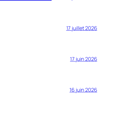
17 juillet 2026
17 juin 2026
16 juin 2026