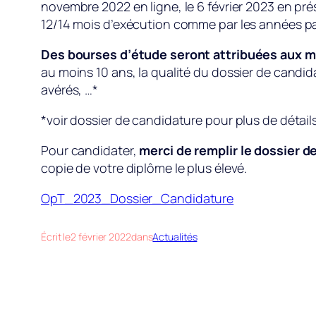
novembre 2022 en ligne, le 6 février 2023 en pré
12/14 mois d’exécution comme par les années pas
Des bourses d’étude seront attribuées aux m
au moins 10 ans, la qualité du dossier de candida
avérés, …*
*voir dossier de candidature pour plus de détails
Pour candidater,
merci de remplir le dossier 
copie de votre diplôme le plus élevé.
OpT_2023_Dossier_Candidature
Écrit le
2 février 2022
dans
Actualités