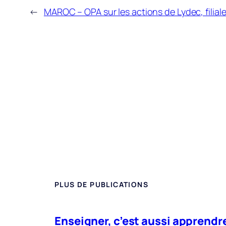
←
MAROC – OPA sur les actions de Lydec, filial
PLUS DE PUBLICATIONS
Enseigner, c’est aussi apprendre