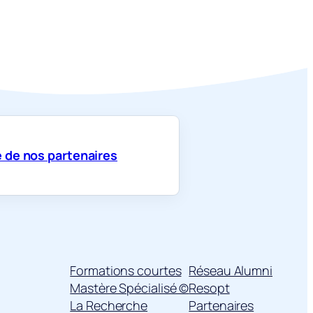
 de nos partenaires
Formations courtes
Réseau Alumni
Mastère Spécialisé ©
Resopt
La Recherche
Partenaires