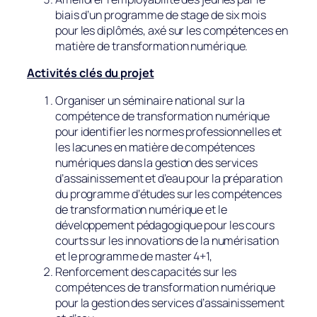
biais d’un programme de stage de six mois
pour les diplômés, axé sur les compétences en
matière de transformation numérique.
Activités clés du projet
Organiser un séminaire national sur la
compétence de transformation numérique
pour identifier les normes professionnelles et
les lacunes en matière de compétences
numériques dans la gestion des services
d’assainissement et d’eau pour la préparation
du programme d’études sur les compétences
de transformation numérique et le
développement pédagogique pour les cours
courts sur les innovations de la numérisation
et le programme de master 4+1,
Renforcement des capacités sur les
compétences de transformation numérique
pour la gestion des services d’assainissement