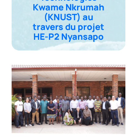
Kwame Nkrumah
(KNUST) au
travers du projet
HE-P2 Nyansapo