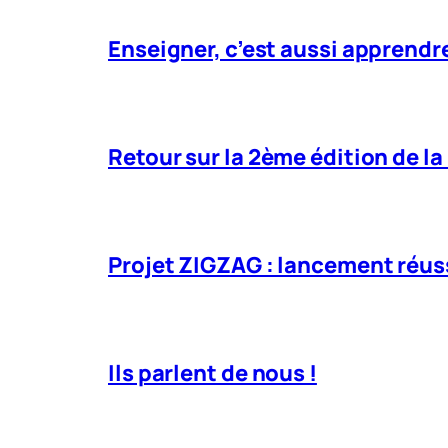
Enseigner, c’est aussi apprendre
Retour sur la 2ème édition de la
Projet ZIGZAG : lancement réuss
Ils parlent de nous !