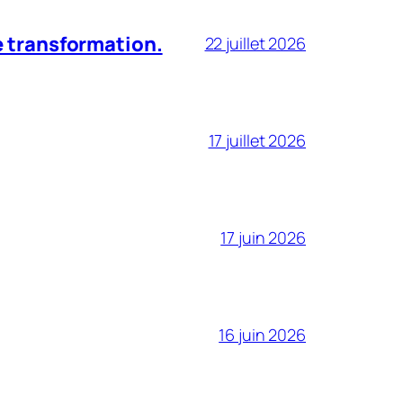
le transformation.
22 juillet 2026
17 juillet 2026
17 juin 2026
16 juin 2026