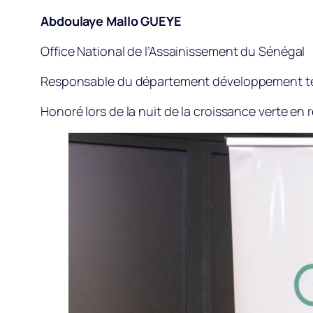
Abdoulaye Mallo GUEYE
Office National de l’Assainissement du Sénégal
Responsable du département développement tec
Honoré lors de la nuit de la croissance verte en 