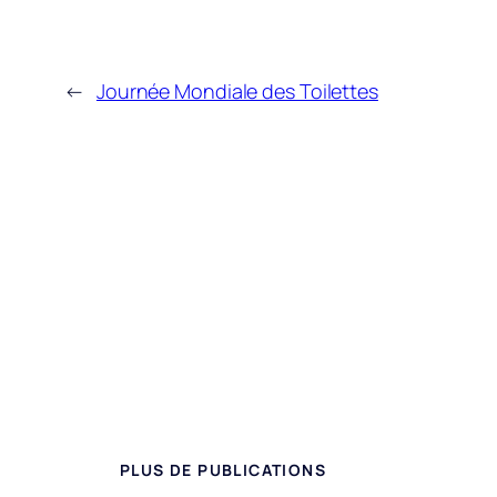
←
Journée Mondiale des Toilettes
PLUS DE PUBLICATIONS