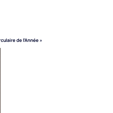
culaire de l’Année »